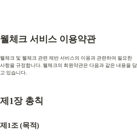
웰체크 서비스 이용약관
웰체크 및 웰체크 관련 제반 서비스의 이용과 관련하여 필요한 
사항을 규정합니다. 웰체크의 회원약관은 다음과 같은 내용을 담
고 있습니다.
제1장 총칙
제1조 (목적)