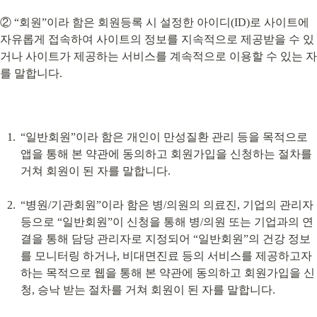
② “회원”이라 함은 회원등록 시 설정한 아이디(ID)로 사이트에 
자유롭게 접속하여 사이트의 정보를 지속적으로 제공받을 수 있
거나 사이트가 제공하는 서비스를 계속적으로 이용할 수 있는 자
를 말합니다.
“일반회원”이라 함은 개인이 만성질환 관리 등을 목적으로 
앱을 통해 본 약관에 동의하고 회원가입을 신청하는 절차를 
거쳐 회원이 된 자를 말합니다.
“병원/기관회원”이라 함은 병/의원의 의료진, 기업의 관리자 
등으로 “일반회원”이 신청을 통해 병/의원 또는 기업과의 연
결을 통해 담당 관리자로 지정되어 “일반회원”의 건강 정보
를 모니터링 하거나, 비대면진료 등의 서비스를 제공하고자 
하는 목적으로 웹을 통해 본 약관에 동의하고 회원가입을 신
청, 승낙 받는 절차를 거쳐 회원이 된 자를 말합니다.