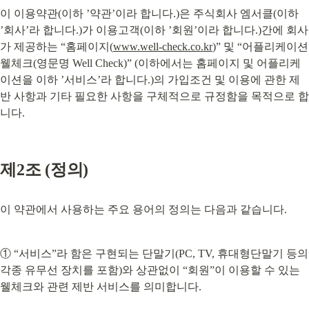
이 이용약관(이하 ’약관’이라 합니다.)은 주식회사 엠서클(이하 
’회사’라 합니다.)가 이용고객(이하 ’회원’이라 합니다.)간에 회사
가 제공하는 “홈페이지(
www.well-check.co.kr
)” 및 “어플리케이션 
웰체크(영문명 Well Check)” (이하에서는 홈페이지 및 어플리케
이션을 이하 ’서비스’라 합니다.)의 가입조건 및 이용에 관한 제
반 사항과 기타 필요한 사항을 구체적으로 규정함을 목적으로 합
니다.
제2조 (정의)
이 약관에서 사용하는 주요 용어의 정의는 다음과 같습니다.
① “서비스”라 함은 구현되는 단말기(PC, TV, 휴대형단말기 등의 
각종 유무선 장치를 포함)와 상관없이 “회원”이 이용할 수 있는 
웰체크와 관련 제반 서비스를 의미합니다.