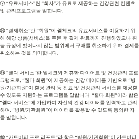
⑦ “유료서비스”란 “회사”가 유료로 제공하는 건강관련 컨텐츠 
및 관리프로그램을 말합니다.
⑧ “결제취소”란 “회원”이 웰체크의 유료서비스를 이용하기 위
해 해당 상품(서비스)을 주문 후 결제 완료까지 진행하였으나 환
불 규정에 벗어나지 않는 범위에서 구매를 취소하기 위해 결제를 
취소하는 것을 의미합니다.
⑨ “웰다 서비스”란 웰체크와 제휴한 다이어트 및 건강관리 프로
그램으로, “웰다 회원”이 제공하는 건강 데이터를 기반으로 “병
원/기관회원”이 혈당 관리 등 진료 및 건강관리 서비스를 제공할 
수 있도록 지원하는 프로그램을 말합니다. “웰다 회원”이라 함은 
“웰다 서비스”에 가입하여 자신의 건강 데이터를 입력하고 관리
하며, “병원/기관회원”이 데이터를 활용할 수 있도록 동의한 자
를 말합니다.
⑩ “카트비피 프로 리포트”라 함은 “병원/기관회원”이 카트비피 