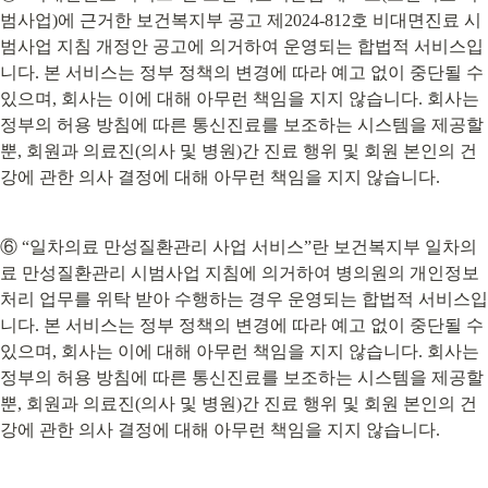
범사업)에 근거한 보건복지부 공고 제2024-812호 비대면진료 시
범사업 지침 개정안 공고에 의거하여 운영되는 합법적 서비스입
니다. 본 서비스는 정부 정책의 변경에 따라 예고 없이 중단될 수 
있으며, 회사는 이에 대해 아무런 책임을 지지 않습니다. 회사는 
정부의 허용 방침에 따른 통신진료를 보조하는 시스템을 제공할 
뿐, 회원과 의료진(의사 및 병원)간 진료 행위 및 회원 본인의 건
강에 관한 의사 결정에 대해 아무런 책임을 지지 않습니다.
⑥ “일차의료 만성질환관리 사업 서비스”란 보건복지부 일차의
료 만성질환관리 시범사업 지침에 의거하여 병의원의 개인정보
처리 업무를 위탁 받아 수행하는 경우 운영되는 합법적 서비스입
니다. 본 서비스는 정부 정책의 변경에 따라 예고 없이 중단될 수 
있으며, 회사는 이에 대해 아무런 책임을 지지 않습니다. 회사는 
정부의 허용 방침에 따른 통신진료를 보조하는 시스템을 제공할 
뿐, 회원과 의료진(의사 및 병원)간 진료 행위 및 회원 본인의 건
강에 관한 의사 결정에 대해 아무런 책임을 지지 않습니다.