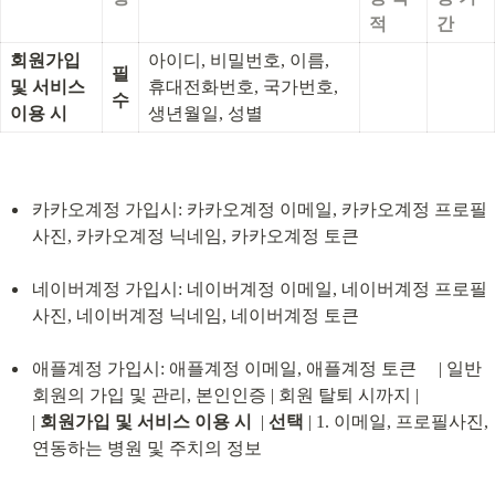
적
간
회원가입 
아이디, 비밀번호, 이름, 
필
및 서비스 
휴대전화번호, 국가번호, 
수
이용 시
생년월일, 성별
카카오계정 가입시: 카카오계정 이메일, 카카오계정 프로필 
사진, 카카오계정 닉네임, 카카오계정 토큰
네이버계정 가입시: 네이버계정 이메일, 네이버계정 프로필 
사진, 네이버계정 닉네임, 네이버계정 토큰
애플계정 가입시: 애플계정 이메일, 애플계정 토큰     | 일반
회원의 가입 및 관리, 본인인증 | 회원 탈퇴 시까지 |

| 
회원가입 및 서비스 이용 시
  | 
선택
 | 1. 이메일, 프로필사진, 
연동하는 병원 및 주치의 정보