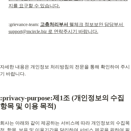
지를 요구할 수 있습니다.
:grievance-team: 
고충처리부서
 웰체크 정보보안 담당부서 
support@mcircle.biz
 로 연락주시기 바랍니다.
자세한 내용은 개인정보 처리방침의 전문을 통해 확인하여 주시
기 바랍니다.
:privacy-purpose:제1조 (개인정보의 수집 
항목 및 이용 목적)
회사는 아래와 같이 제공하는 서비스에 따라 개인정보의 수집목
적, 항목, 보유 및 이용기간을 달리하여 서비스 제공을 위하여 필