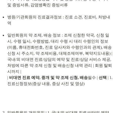
및 증빙서류, 감염병확진 증빙서류
병원/기관회원의 진료결과정보 : 진료 소견, 진료비, 처방내
역
일반회원의 약 조제, 배송 정보 : 조제 신청한 약국, 신청 일
시, 수령 일시, 수령방법, 대리 수령 시 대리 수령인의 정보
(이름, 휴대전화번호, 진료 당사자와 수령인과의 관계), 배송 
신청 시 주소지, 약 조제비용, 대체조제여부, 복약지도내용) | 
국내/외 비대면 진료/상담의 예약 및 진료/상담 서비스 제공, 
처방에 따른 약 조제 신청 및 배송신청 내역 관리 | 회원 탈퇴 
시까지 |

| 
비대면 진료 예약, 중개 및 약 조제 신청, 배송
필수 | 
선택
 | 1. 
진료신청정보(증상 내용, 증상 사진 및 영상)
일반회원의 개인위치 | 1. 국내/외 비대면 진료/상담의 예약 