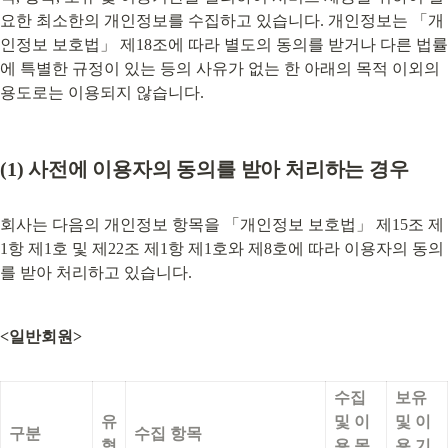
요한 최소한의 개인정보를 수집하고 있습니다. 개인정보는 「개
인정보 보호법」 제18조에 따라 별도의 동의를 받거나 다른 법률
에 특별한 규정이 있는 등의 사유가 없는 한 아래의 목적 이외의 
용도로는 이용되지 않습니다.
(1) 
사전에 이용자의 동의를 받아 처리하는 경우
회사는 다음의 개인정보 항목을 「개인정보 보호법」 제15조 제
1항 제1호 및 제22조 제1항 제1호와 제8호에 따라 이용자의 동의
를 받아 처리하고 있습니다.
<일반회원>
수집 
보유 
유
및 이
및 이
구분
수집 항목
형
용 목
용 기