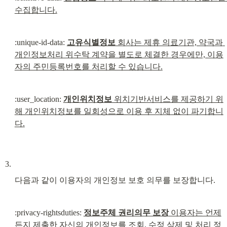
수집합니다.
:unique-id-data: 
고유식별정보
 회사는 제휴 의료기관, 약국과 
개인정보처리 위수탁 계약을 별도로 체결한 경우에만, 이용
자의 주민등록번호를 처리할 수 있습니다.
:user_location: 
개인위치정보
 위치기반서비스를 제공하기 위
해 개인위치정보를 일회성으로 이용 후 지체 없이 파기합니
다.
다음과 같이 이용자의 개인정보 보호 의무를 보장합니다.
:privacy-rightsduties: 
정보주체 권리의무 보장
 이용자는 언제
든지 제출한 자신의 개인정보를 조회, 수정 삭제 및 처리 정