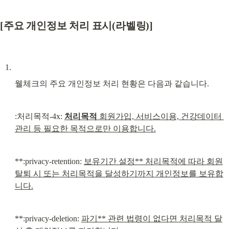
[주요 개인정보 처리 표시(라벨링)]
웰체크의 주요 개인정보 처리 현황은 다음과 같습니다.
:처리목적-4x: 
처리목적
 회원가입, 서비스이용, 건강데이터 
관리 등 필요한 목적으로만 이용합니다.
**:privacy-retention: 
보유기간 설정** 처리목적에 따라 회원
탈퇴 시 또는 처리목적을 달성하기까지 개인정보를 보유합
니다.
**:privacy-deletion: 
파기** 관련 법령이 없다면 처리목적 달