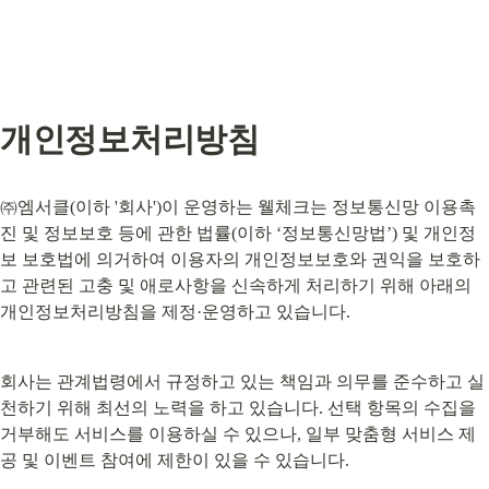
개인정보처리방침
㈜엠서클(이하 '회사')이 운영하는 웰체크는 정보통신망 이용촉
진 및 정보보호 등에 관한 법률(이하 ‘정보통신망법’) 및 개인정
보 보호법에 의거하여 이용자의 개인정보보호와 권익을 보호하
고 관련된 고충 및 애로사항을 신속하게 처리하기 위해 아래의 
개인정보처리방침을 제정·운영하고 있습니다.
회사는 관계법령에서 규정하고 있는 책임과 의무를 준수하고 실
천하기 위해 최선의 노력을 하고 있습니다. 선택 항목의 수집을 
거부해도 서비스를 이용하실 수 있으나, 일부 맞춤형 서비스 제
공 및 이벤트 참여에 제한이 있을 수 있습니다.