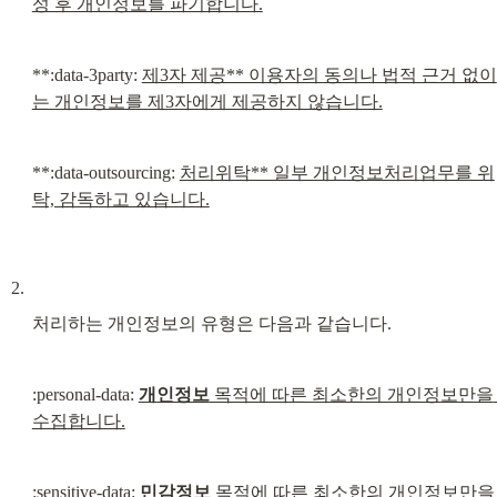
성 후 개인정보를 파기합니다.
**:data-3party: 
제3자 제공** 이용자의 동의나 법적 근거 없이
는 개인정보를 제3자에게 제공하지 않습니다.
**:data-outsourcing: 
처리위탁** 일부 개인정보처리업무를 위
탁, 감독하고 있습니다.
처리하는 개인정보의 유형은 다음과 같습니다.
:personal-data: 
개인정보
 목적에 따른 최소한의 개인정보만을 
수집합니다.
:sensitive-data: 
민감정보
 목적에 따른 최소한의 개인정보만을 